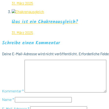
31. März 2025
Was ist ein Chakrenausgleich?
31. März 2025
Schreibe einen Kommentar
Deine E-Mail-Adresse wird nicht veröffentlicht.
Erforderliche Felde
Kommentar
*
Name
*
E-Mail-Adresse
*