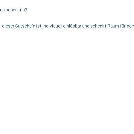
les schenken?
dieser Gutschein ist individuell einlösbar und schenkt Raum für per