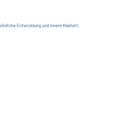
sönliche Entwicklung und innere Klarheit.