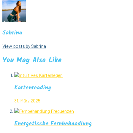
Sabrina
View posts by Sabrina
You May Also Like
Kartenreading
31. März 2025
Energetische Fernbehandlung