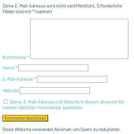
Deine E-Mail-Adresse wird nicht veröffentlicht.
Erforderliche
Felder sind mit
*
markiert
Kommentar
*
Name
*
E-Mail-Adresse
*
Website
Name, E-Mail-Adresse und Website in diesem Browser für
meinen nächsten Kommentar speichern.
Diese Website verwendet Akismet, um Spam zu reduzieren.