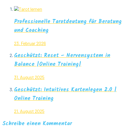
Professionelle Tarotdeutung für Beratung
und Coaching
23. Februar 2026
Geschützt: Reset – Nervensystem in
Balance |Online Training|
31. August 2025
Geschützt: Intuitives Kartenlegen 2.0 |
Online Training
21. August 2025
Schreibe einen Kommentar