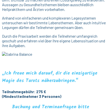
Aussagen zu Gesundheitsthemen bleiben ausschließlich
Heilpraktikern und Ärzten vorbehalten.
Anhand von einfacheren und komplexeren Legesystemen
untersuchen wir bestimmte Lebensthemen. Aber auch intuitive
Legungen dürfen die Teilnehmer gemeinsam üben.
Durch die Praxisarbeit werden die Teilnehmer umfangreich
geschult und erfahren viel über ihre eigene Lebenssituation und
ihre Aufgaben.
„Ich freue mich darauf, dir die einzigartige
Magie des Tarots näherzubringen.“
Teilnahmegebühr: 275 €
(Mindestteilnehmer 3 Personen)
Buchung und Terminanfragen bitte