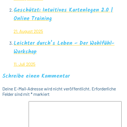
Geschützt: Intuitives Kartenlegen 2.0 |
Online Training
21. August 2025
Leichter durch’s Leben – Der Wohlfühl-
Workshop
11. Juli 2025
Schreibe einen Kommentar
Deine E-Mail-Adresse wird nicht veröffentlicht.
Erforderliche
Felder sind mit
*
markiert