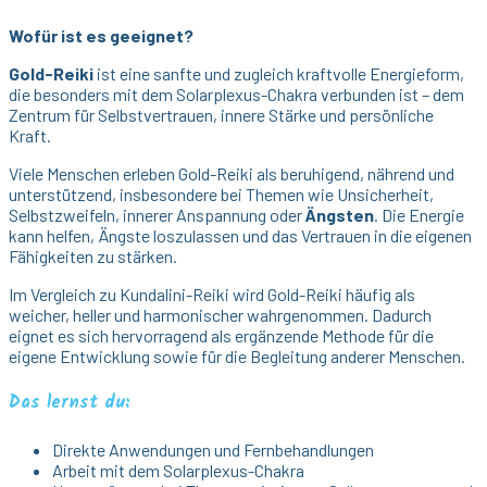
Wofür ist es geeignet?
Gold-Reiki
ist eine sanfte und zugleich kraftvolle Energieform,
die besonders mit dem Solarplexus-Chakra verbunden ist – dem
Zentrum für Selbstvertrauen, innere Stärke und persönliche
Kraft.
Viele Menschen erleben Gold-Reiki als beruhigend, nährend und
unterstützend, insbesondere bei Themen wie Unsicherheit,
Selbstzweifeln, innerer Anspannung oder
Ängsten
. Die Energie
kann helfen, Ängste loszulassen und das Vertrauen in die eigenen
Fähigkeiten zu stärken.
Im Vergleich zu Kundalini-Reiki wird Gold-Reiki häufig als
weicher, heller und harmonischer wahrgenommen. Dadurch
eignet es sich hervorragend als ergänzende Methode für die
eigene Entwicklung sowie für die Begleitung anderer Menschen.
Das lernst du:
Direkte Anwendungen und Fernbehandlungen
Arbeit mit dem Solarplexus-Chakra