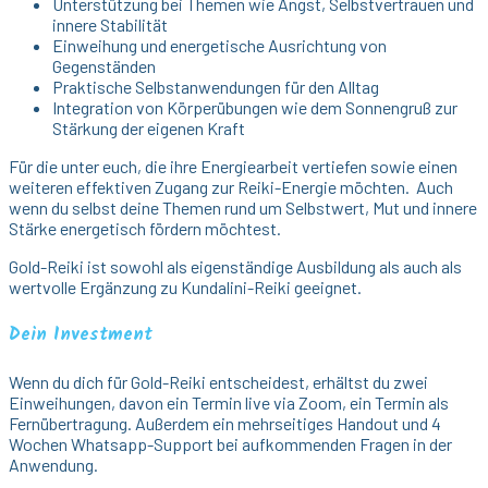
Unterstützung bei Themen wie Angst, Selbstvertrauen und
innere Stabilität
Einweihung und energetische Ausrichtung von
Gegenständen
Praktische Selbstanwendungen für den Alltag
Integration von Körperübungen wie dem Sonnengruß zur
Stärkung der eigenen Kraft
Für die unter euch, die ihre Energiearbeit vertiefen sowie einen
weiteren effektiven Zugang zur Reiki-Energie möchten. Auch
wenn du selbst deine Themen rund um Selbstwert, Mut und innere
Stärke energetisch fördern möchtest.
Gold-Reiki ist sowohl als eigenständige Ausbildung als auch als
wertvolle Ergänzung zu Kundalini-Reiki geeignet.
Dein Investment
Wenn du dich für Gold-Reiki entscheidest, erhältst du zwei
Einweihungen, davon ein Termin live via Zoom, ein Termin als
Fernübertragung. Außerdem ein mehrseitiges Handout und 4
Wochen Whatsapp-Support bei aufkommenden Fragen in der
Anwendung.